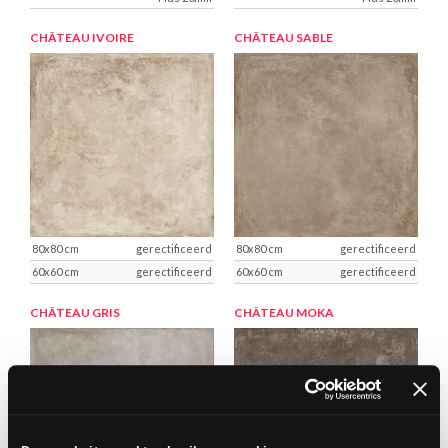
CHÂTEAU IVOIRE
CHÂTEAU SABLE
gerectificeerd
gerectificeerd
gerectificeerd
gerectificeerd
CHÂTEAU GRIS
CHÂTEAU MOKA