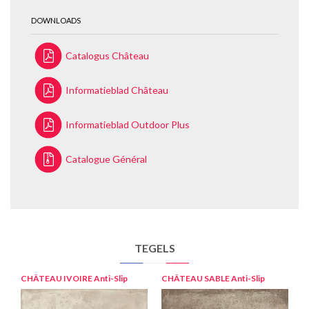
DOWNLOADS
Catalogus Château
Informatieblad Château
Informatieblad Outdoor Plus
Catalogue Général
TEGELS
CHÂTEAU IVOIRE
Anti-Slip
CHÂTEAU SABLE
Anti-Slip