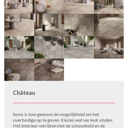
Château
Soms is luxe gewoon de mogelijkheid om het
overbodige op te geven. Kiezen wat we leuk vinden.
Het interieur verrijken met de schoonheid en de