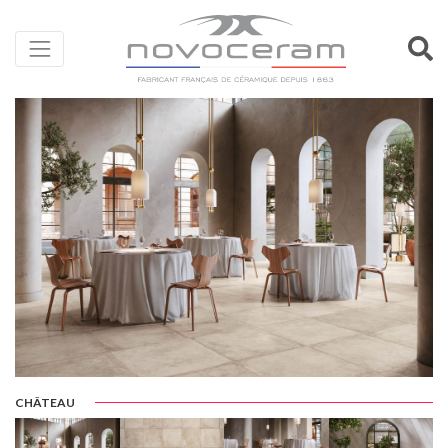
CHÂTEAU