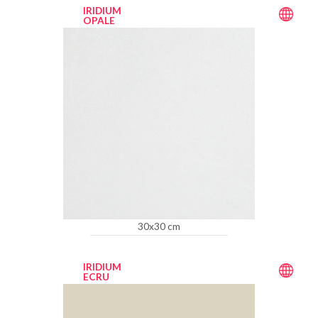
IRIDIUM
OPALE
30x30 cm
IRIDIUM
ECRU