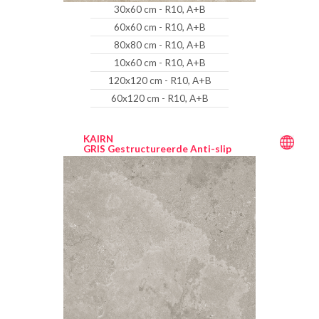
30x60 cm - R10, A+B
60x60 cm - R10, A+B
80x80 cm - R10, A+B
10x60 cm - R10, A+B
120x120 cm - R10, A+B
60x120 cm - R10, A+B
KAIRN
GRIS Gestructureerde Anti-slip