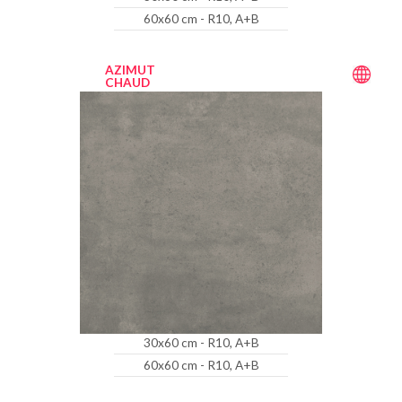
60x60 cm - R10, A+B
AZIMUT
CHAUD
30x60 cm - R10, A+B
60x60 cm - R10, A+B