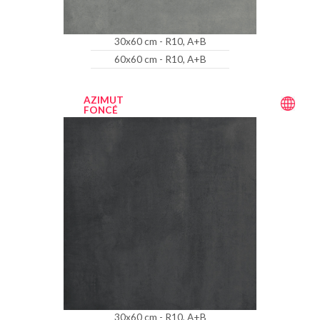
30x60 cm - R10, A+B
60x60 cm - R10, A+B
AZIMUT
FONCÉ
30x60 cm - R10, A+B