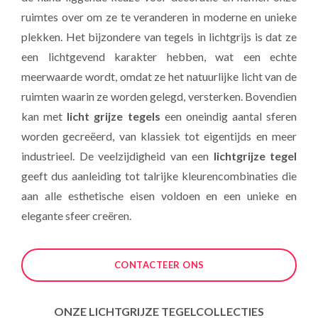
ruimtes over om ze te veranderen in moderne en unieke
plekken. Het bijzondere van tegels in lichtgrijs is dat ze
een lichtgevend karakter hebben, wat een echte
meerwaarde wordt, omdat ze het natuurlijke licht van de
ruimten waarin ze worden gelegd, versterken. Bovendien
kan met
licht grijze tegels
een oneindig aantal sferen
worden gecreëerd, van klassiek tot eigentijds en meer
industrieel. De veelzijdigheid van een
lichtgrijze tegel
geeft dus aanleiding tot talrijke kleurencombinaties die
aan alle esthetische eisen voldoen en een unieke en
elegante sfeer creëren.
CONTACTEER ONS
ONZE LICHTGRIJZE TEGELCOLLECTIES