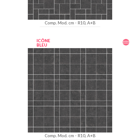
Comp. Mod. cm - R10, A+B
ICÔNE
BLEU
Comp. Mod. cm - R10, A+B