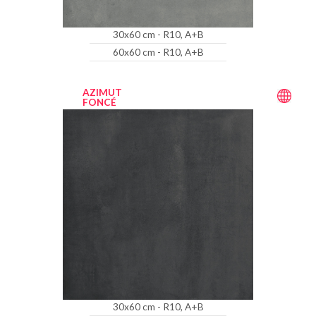
30x60 cm - R10, A+B
60x60 cm - R10, A+B
AZIMUT
FONCÉ
30x60 cm - R10, A+B