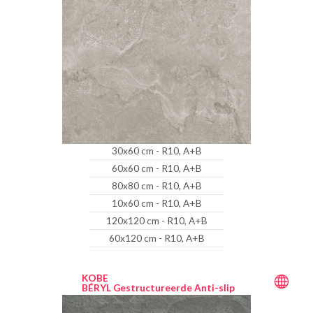
30x60 cm - R10, A+B
60x60 cm - R10, A+B
80x80 cm - R10, A+B
10x60 cm - R10, A+B
120x120 cm - R10, A+B
60x120 cm - R10, A+B
KOBE
BÉRYL Gestructureerde Anti-slip