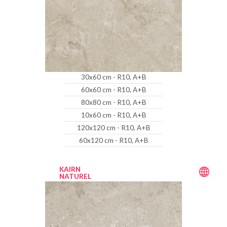
30x60 cm - R10, A+B
60x60 cm - R10, A+B
80x80 cm - R10, A+B
10x60 cm - R10, A+B
120x120 cm - R10, A+B
60x120 cm - R10, A+B
KAIRN
NATUREL