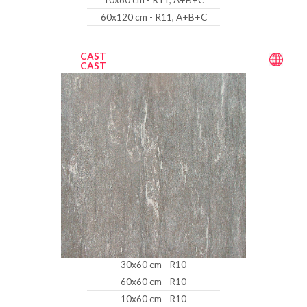
10x60 cm - R11, A+B+C
60x120 cm - R11, A+B+C
CAST
CAST
30x60 cm - R10
60x60 cm - R10
10x60 cm - R10