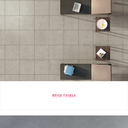
BEIGE TEGELS