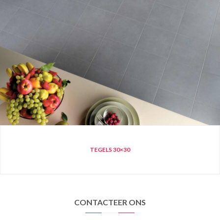
TEGELS 30×30
CONTACTEER ONS