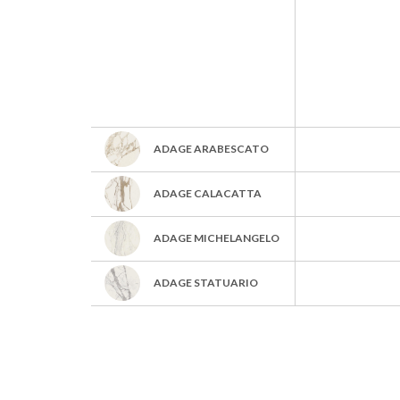
ADAGE ARABESCATO
ADAGE CALACATTA
ADAGE MICHELANGELO
ADAGE STATUARIO