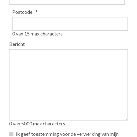
Postcode
*
0 van 15 max characters
Bericht
0 van 5000 max characters
Privacy
Ik geef toestemming voor de verwerking van mijn
*