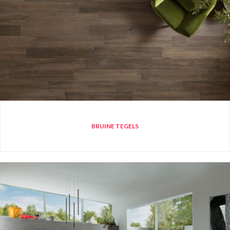
BRUINE TEGELS