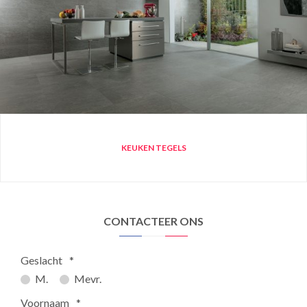
KEUKEN TEGELS
CONTACTEER ONS
Geslacht
*
M.
Mevr.
Voornaam
*