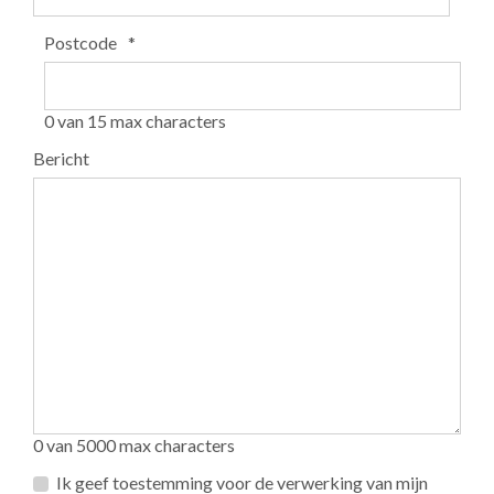
Postcode
*
0 van 15 max characters
Bericht
0 van 5000 max characters
Privacy
Ik geef toestemming voor de verwerking van mijn
*