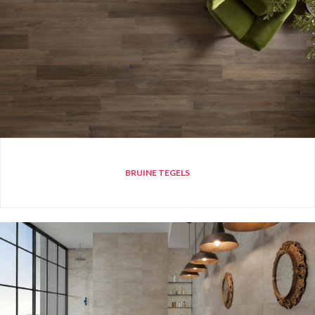
BRUINE TEGELS