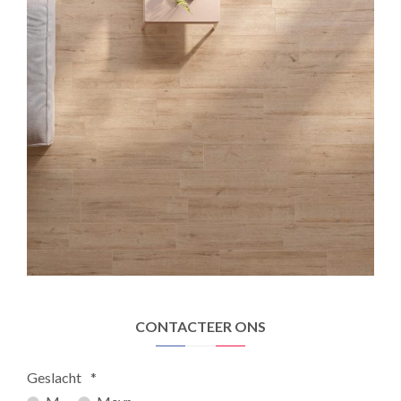
CONTACTEER ONS
Geslacht
*