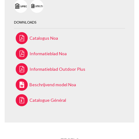
DOWNLOADS
Catalogus Noa
Informatieblad Noa
Informatieblad Outdoor Plus
Beschrijvend model Noa
Catalogue Général