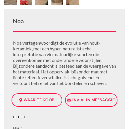
Noa
Noa vertegenwoordigt de evolutie van hout-
keramiek, met een hyper-naturalistische
interpretatie van vier natuurlijke soorten die
overeenkomen met onder andere woonstijlen.
Bijzondere aandacht is besteed aan de weergave van
het materiaal. Het oppervlak, bijzonder mat met
lichte reflectieverschillen, is licht golvend en
vertoont het reliëf van het borstelen en schaven.
WAAR TE KOOP
INVIA UN MESSAGGIO
EFFETTI
Hout