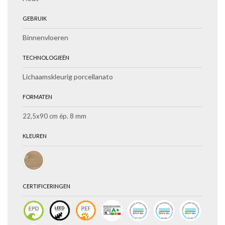
GEBRUIK
Binnenvloeren
TECHNOLOGIEËN
Lichaamskleurig porcellanato
FORMATEN
22,5x90 cm ép. 8 mm
KLEUREN
CERTIFICERINGEN