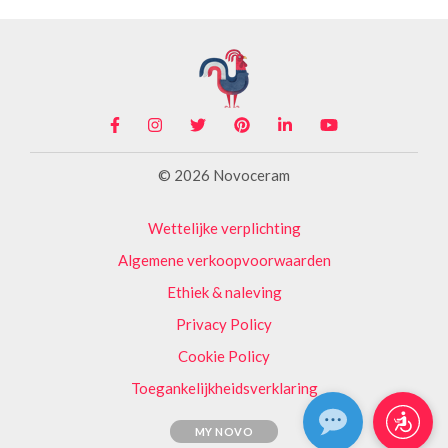
© 2026 Novoceram
Wettelijke verplichting
Algemene verkoopvoorwaarden
Ethiek & naleving
Privacy Policy
Cookie Policy
Toegankelijkheidsverklaring
MY NOVO