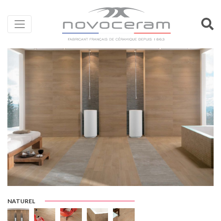
NATUREL