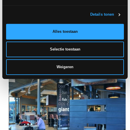
Details tonen
Alles toestaan
Selectie toestaan
Weigeren