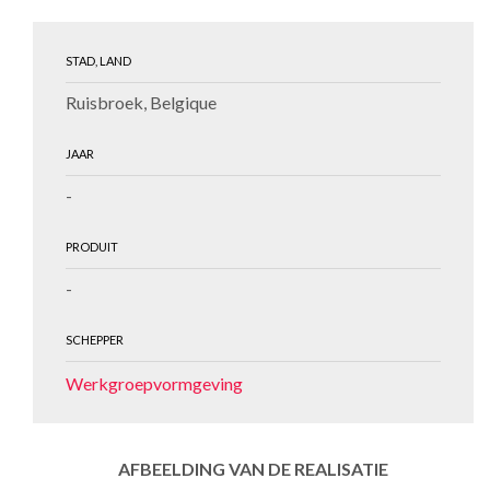
STAD, LAND
Ruisbroek, Belgique
JAAR
-
PRODUIT
-
SCHEPPER
Werkgroepvormgeving
AFBEELDING VAN DE REALISATIE