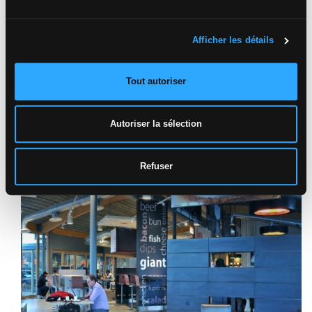
Afficher les détails
Tout autoriser
Autoriser la sélection
Refuser