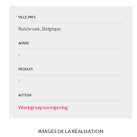
VILLE, PAYS
Ruisbroek, Belgique
ANNÉE
-
PRODUIT
-
AUTEUR
Werkgroepvormgeving
IMAGES DE LA RÉALISATION