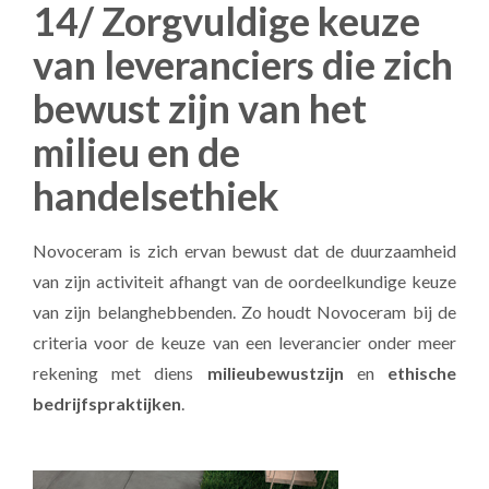
14/ Zorgvuldige keuze
van leveranciers die zich
bewust zijn van het
milieu en de
handelsethiek
Novoceram is zich ervan bewust dat de duurzaamheid
van zijn activiteit afhangt van de oordeelkundige keuze
van zijn belanghebbenden. Zo houdt Novoceram bij de
criteria voor de keuze van een leverancier onder meer
rekening met diens
milieubewustzijn
en
ethische
bedrijfspraktijken
.