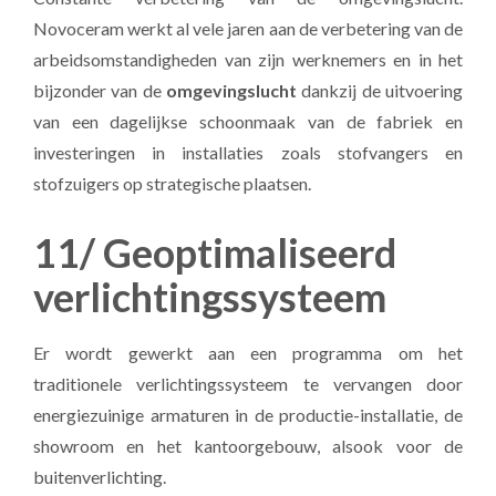
Novoceram werkt al vele jaren aan de verbetering van de
arbeidsomstandigheden van zijn werknemers en in het
bijzonder van de
omgevingslucht
dankzij de uitvoering
van een dagelijkse schoonmaak van de fabriek en
investeringen in installaties zoals stofvangers en
stofzuigers op strategische plaatsen.
11/ Geoptimaliseerd
verlichtingssysteem
Er wordt gewerkt aan een programma om het
traditionele verlichtingssysteem te vervangen door
energiezuinige armaturen in de productie-installatie, de
showroom en het kantoorgebouw, alsook voor de
buitenverlichting.