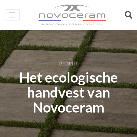
BEDRIJF
Het ecologische
handvest van
Novoceram