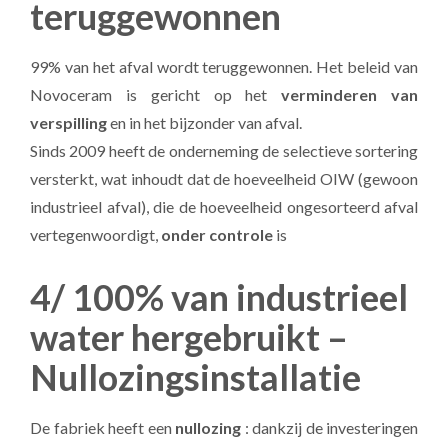
teruggewonnen
99% van het afval wordt teruggewonnen. Het beleid van
Novoceram is gericht op het
verminderen van
verspilling
en in het bijzonder van afval.
Sinds 2009 heeft de onderneming de selectieve sortering
versterkt, wat inhoudt dat de hoeveelheid OIW (gewoon
industrieel afval), die de hoeveelheid ongesorteerd afval
vertegenwoordigt,
onder controle
is
4/ 100% van industrieel
water hergebruikt –
Nullozingsinstallatie
De fabriek heeft een
nullozing
: dankzij de investeringen