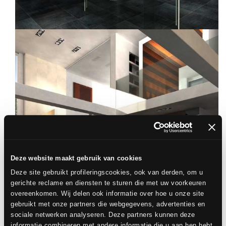
Deze website maakt gebruik van cookies
Deze site gebruikt profileringscookies, ook van derden, om u
gerichte reclame en diensten te sturen die met uw voorkeuren
overeenkomen. Wij delen ook informatie over hoe u onze site
gebruikt met onze partners die webgegevens, advertenties en
sociale netwerken analyseren. Deze partners kunnen deze
informatie combineren met andere informatie die u aan hen hebt