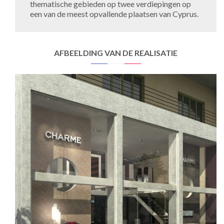
thematische gebieden op twee verdiepingen op
een van de meest opvallende plaatsen van Cyprus.
AFBEELDING VAN DE REALISATIE