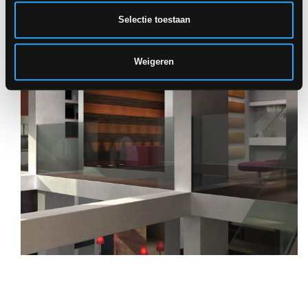
Selectie toestaan
Weigeren