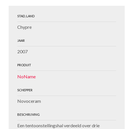
STAD, LAND
Chypre
JAAR
2007
PRODUIT
NoName
SCHEPPER
Novoceram
BESCHRIJVING
Een tentoonstellingshal verdeeld over drie