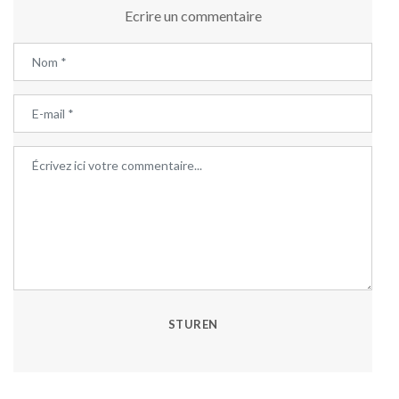
Ecrire un commentaire
STUREN