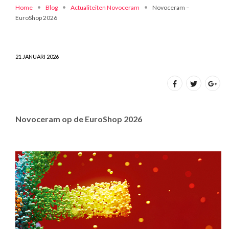
Home
Blog
Actualiteiten Novoceram
Novoceram –
EuroShop 2026
21 JANUARI 2026
Novoceram op de EuroShop 2026