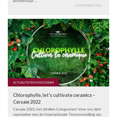
architectuur …
11 SEPTEMBER 2023
ACTUALITEITEN NOVOCERAM
Chlorophylle, let’s cultivate ceramics –
Cersaie 2022
Cersaie 2022, het aftellen is begonnen! Voor ons rijmt
september met de Internationale Tentoonstelling van