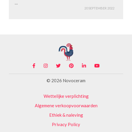
…
20 SEPTEMBER 2022
© 2026 Novoceram
Wettelijke verplichting
Algemene verkoopvoorwaarden
Ethiek & naleving
Privacy Policy