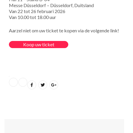
Messe Düsseldorf – Düsseldorf, Duitsland
Van 22 tot 26 februari 2026
Van 10.00 tot 18.00 uur
Aarzel niet om uw ticket te kopen via de volgende link!
Koop uw ticket