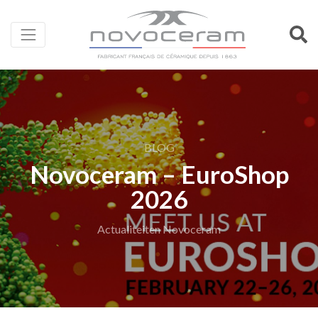
BLOG
Novoceram – EuroShop
2026
Actualiteiten Novoceram