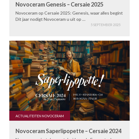
Novoceram Genesis – Cersaie 2025
Novoceram op Cersaie 2025: Genesis, waar alles begint
Dit jaar nodigt Novoceram u uit op …
5 SEPTEMBER 2025
ACTUALITEITEN NOVOCERAM
Novoceram Saperlipopette – Cersaie 2024