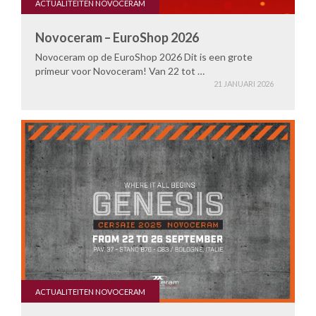
ACTUALITEITEN NOVOCERAM
Novoceram – EuroShop 2026
Novoceram op de EuroShop 2026 Dit is een grote
primeur voor Novoceram! Van 22 tot …
21 JANUARI 2026
ACTUALITEITEN NOVOCERAM