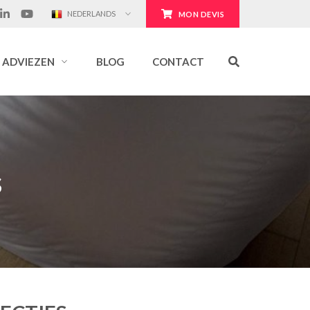
NEDERLANDS
MON DEVIS
ADVIEZEN
BLOG
CONTACT
s