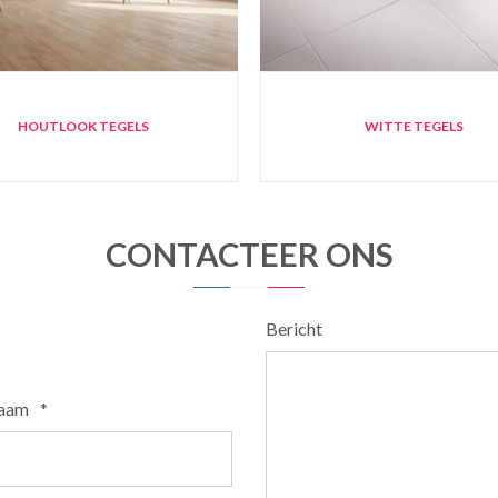
HOUTLOOK TEGELS
WITTE TEGELS
CONTACTEER ONS
Bericht
naam
*