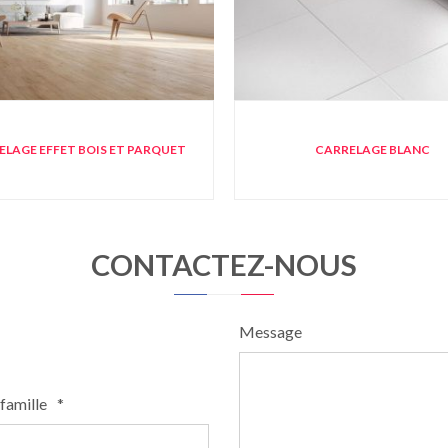
ELAGE EFFET BOIS ET PARQUET
CARRELAGE BLANC
CONTACTEZ-NOUS
Message
famille
*