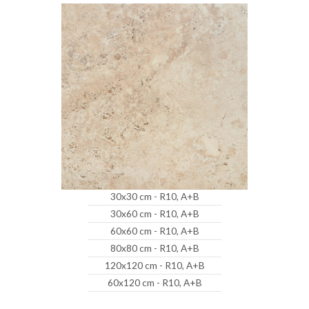
30x30 cm - R10, A+B
30x60 cm - R10, A+B
60x60 cm - R10, A+B
80x80 cm - R10, A+B
120x120 cm - R10, A+B
60x120 cm - R10, A+B