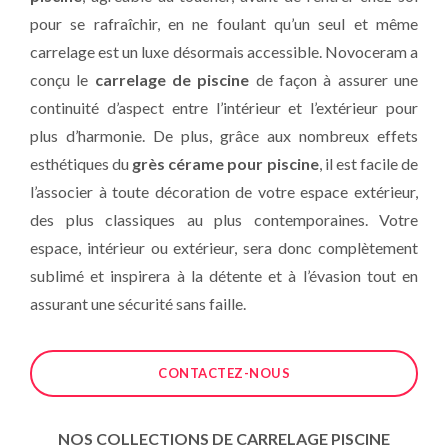
pour se rafraîchir, en ne foulant qu’un seul et même
carrelage est un luxe désormais accessible. Novoceram a
conçu le
carrelage de piscine
de façon à assurer une
continuité d’aspect entre l’intérieur et l’extérieur pour
plus d’harmonie. De plus, grâce aux nombreux effets
esthétiques du
grès cérame pour piscine
, il est facile de
l’associer à toute décoration de votre espace extérieur,
des plus classiques au plus contemporaines. Votre
espace, intérieur ou extérieur, sera donc complètement
sublimé et inspirera à la détente et à l’évasion tout en
assurant une sécurité sans faille.
CONTACTEZ-NOUS
NOS COLLECTIONS DE CARRELAGE PISCINE