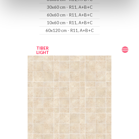
30x60 cm - R11, A+B+C
60x60 cm - R11, A+B+C
10x60 cm - R11, A+B+C
60x120 cm - R11, A+B+C
TIBER
LIGHT