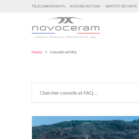
TÉLÉCHARGEMENTS
NOUS RECRUTONS
SANTÉ ET SÉCURITÉ
Home
Conseils et FAQ
Chercher :