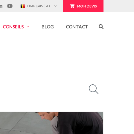
FRANÇAIS (BE)
MON DEVIS
CONSEILS
BLOG
CONTACT