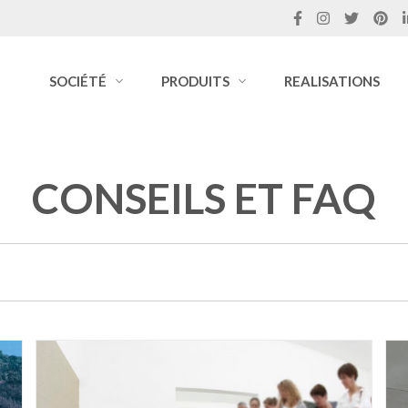
SOCIÉTÉ
PRODUITS
REALISATIONS
CONSEILS ET FAQ