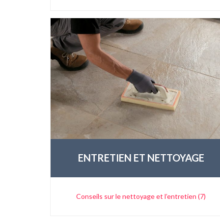
ENTRETIEN ET NETTOYAGE
Conseils sur le nettoyage et l’entretien (7)