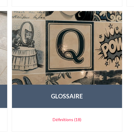
GLOSSAIRE
Définitions (18)