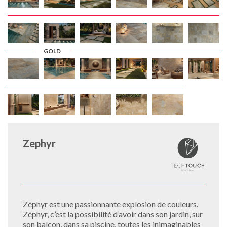
GOLD
Zephyr
Zéphyr est une passionnante explosion de couleurs.
Zéphyr, c’est la possibilité d’avoir dans son jardin, sur
son balcon, dans sa piscine, toutes les inimaginables