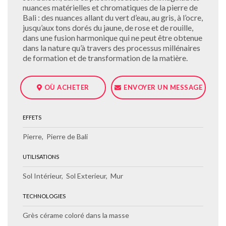
nuances matérielles et chromatiques de la pierre de
Bali : des nuances allant du vert d’eau, au gris, à l’ocre,
jusqu’aux tons dorés du jaune, de rose et de rouille,
dans une fusion harmonique qui ne peut être obtenue
dans la nature qu’à travers des processus millénaires
de formation et de transformation de la matière.
OÙ ACHETER
ENVOYER UN MESSAGE
EFFETS
Pierre
Pierre de Bali
UTILISATIONS
Sol Intérieur
Sol Exterieur
Mur
TECHNOLOGIES
Grès cérame coloré dans la masse