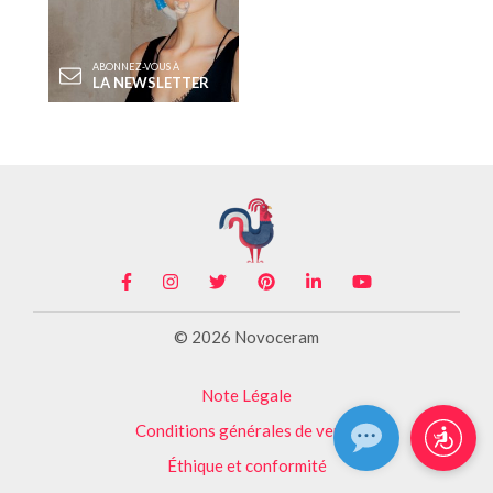
ABONNEZ-VOUS À
LA NEWSLETTER
© 2026 Novoceram
Note Légale
Conditions générales de vente
Éthique et conformité