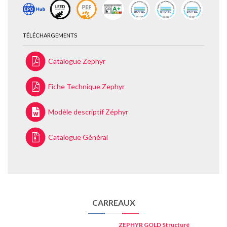
TÉLÉCHARGEMENTS
Catalogue Zephyr
Fiche Technique Zephyr
Modèle descriptif Zéphyr
Catalogue Général
CARREAUX
ZEPHYR GOLD
Structuré