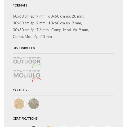
FORMATS
60x60 cm ép. 9 mm
60x60 cm ép. 20 mm
30x60 cm ép. 9 mm
10x60 cm ép. 9 mm
30x30 cm ép. 7,6 mm
Comp. Mod. ép. 9 mm
Comp. Mod. ép. 20 mm
DISPONIBLE EN
COULEURS
CERTIFICATIONS