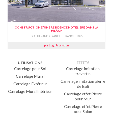
CONSTRUCTION D’UNE RÉSIDENCE HÔTELIÈRE DANS LA
DRÔME
GUILHERAND-GRANGES , FRANCE - 2025
par Lugo Promotion
UTILISATIONS
EFFETS
Carrelage pour Sol
Carrelage imitation
travertin
Carrelage Mural
Carrelage imitation pierre
Carrelage Extérieur
de Bali
Carrelage Mural Intérieur
Carrelage effet Pierre
pour Mur
Carrelage effet Pierre
pour Salon