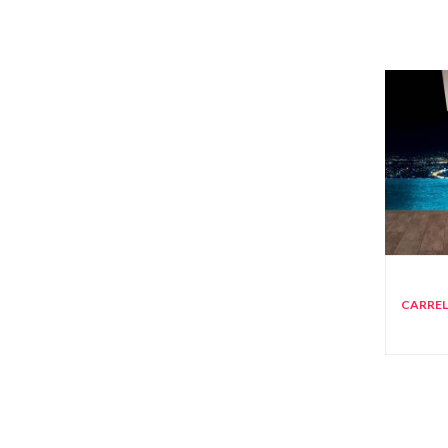
CARREL