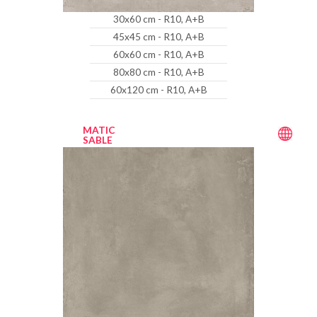
30x60 cm - R10, A+B
45x45 cm - R10, A+B
60x60 cm - R10, A+B
80x80 cm - R10, A+B
60x120 cm - R10, A+B
MATIC
SABLE