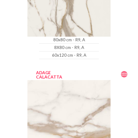
80x80 cm - R9, A
8X80 cm - R9, A
60x120 cm - R9, A
ADAGE
CALACATTA