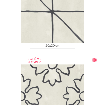
20x20 cm
BOHÈME
FLOWER