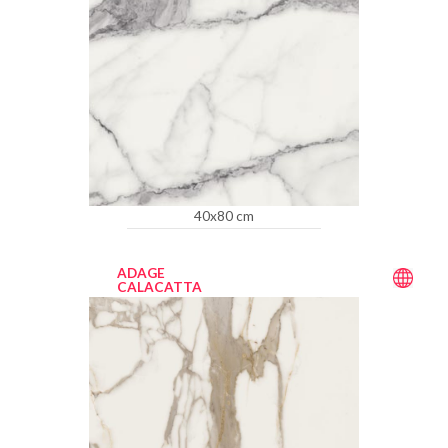
40x80 cm
ADAGE
CALACATTA