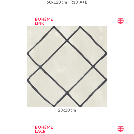
60x120 cm - R10, A+B
BOHÈME
LINK
20x20 cm
BOHÈME
LACE