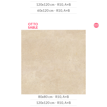
120x120 cm - R10, A+B
60x120 cm - R10, A+B
OTTO
SABLE
80x80 cm - R10, A+B
120x120 cm - R10, A+B