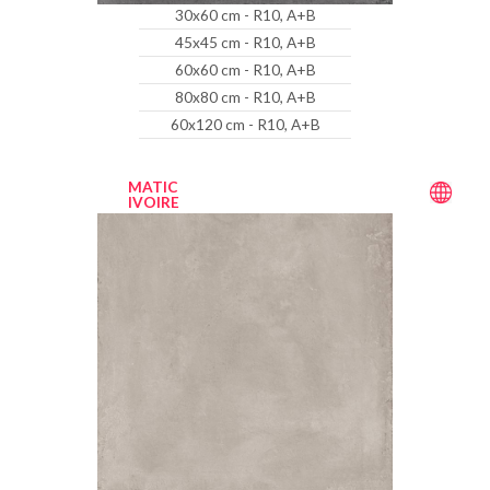
30x60 cm - R10, A+B
45x45 cm - R10, A+B
60x60 cm - R10, A+B
80x80 cm - R10, A+B
60x120 cm - R10, A+B
MATIC
IVOIRE