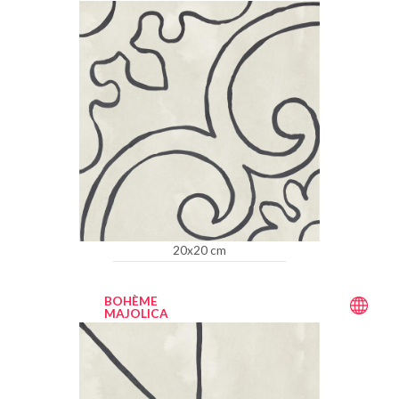
20x20 cm
BOHÈME
MAJOLICA