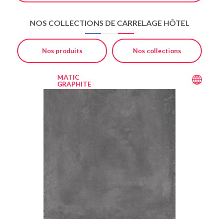
NOS COLLECTIONS DE CARRELAGE HÔTEL
Nos produits
Nos collections
MATIC
GRAPHITE