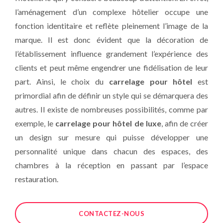
l’aménagement d’un complexe hôtelier occupe une
fonction identitaire et reflète pleinement l’image de la
marque. Il est donc évident que la décoration de
l’établissement influence grandement l’expérience des
clients et peut même engendrer une fidélisation de leur
part. Ainsi, le choix du
carrelage pour hôtel
est
primordial afin de définir un style qui se démarquera des
autres. Il existe de nombreuses possibilités, comme par
exemple, le
carrelage pour hôtel de luxe
, afin de créer
un design sur mesure qui puisse développer une
personnalité unique dans chacun des espaces, des
chambres à la réception en passant par l’espace
restauration.
CONTACTEZ-NOUS