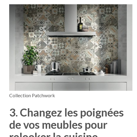
Collection Patchwork
3. Changez les poignées
de vos meubles pour
relooker la cuisine