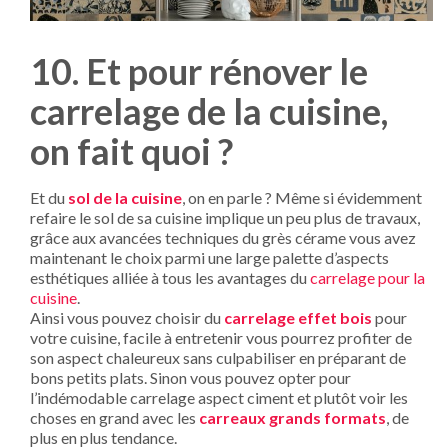
10. Et pour rénover le
carrelage de la cuisine,
on fait quoi ?
Et du
sol de la cuisine
, on en parle ? Même si évidemment
refaire le sol de sa cuisine implique un peu plus de travaux,
grâce aux avancées techniques du grès cérame vous avez
maintenant le choix parmi une large palette d’aspects
esthétiques alliée à tous les avantages du
carrelage pour la
cuisine
.
Ainsi vous pouvez choisir du
carrelage effet bois
pour
votre cuisine, facile à entretenir vous pourrez profiter de
son aspect chaleureux sans culpabiliser en préparant de
bons petits plats. Sinon vous pouvez opter pour
l’indémodable carrelage aspect ciment et plutôt voir les
choses en grand avec les
carreaux grands formats
, de
plus en plus tendance.