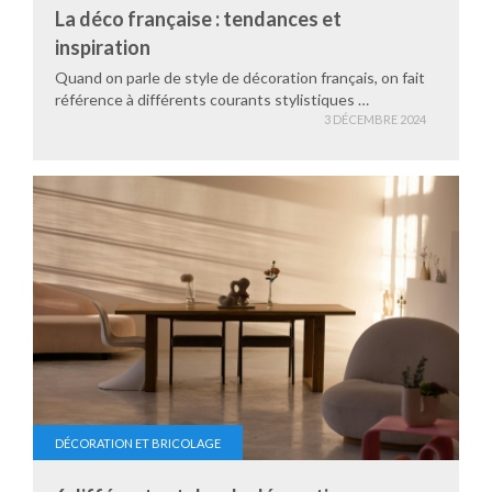
La déco française : tendances et
inspiration
Quand on parle de style de décoration français, on fait
référence à différents courants stylistiques …
3 DÉCEMBRE 2024
DÉCORATION ET BRICOLAGE