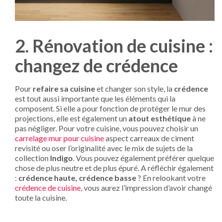
2. Rénovation de cuisine :
changez de crédence
Pour
refaire sa cuisine
et changer son style, la
crédence
est tout aussi importante que les éléments qui la
composent. Si elle a pour fonction de protéger le mur des
projections, elle est également un
atout esthétique
à ne
pas négliger. Pour votre cuisine, vous pouvez choisir un
carrelage mur pour cuisine
aspect carreaux de ciment
revisité ou oser l’originalité avec le mix de sujets de la
collection
Indigo
. Vous pouvez également préférer quelque
chose de plus neutre et de plus épuré. A réfléchir également
:
crédence haute, crédence basse
? En relookant votre
crédence de cuisine
, vous aurez l’impression d’avoir changé
toute la cuisine.