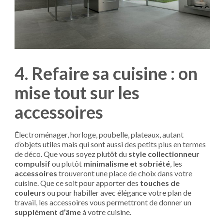
4. Refaire sa cuisine : on
mise tout sur les
accessoires
Électroménager, horloge, poubelle, plateaux, autant
d’objets utiles mais qui sont aussi des petits plus en termes
de déco. Que vous soyez plutôt du
style collectionneur
compulsif
ou plutôt
minimalisme et sobriété
, les
accessoires
trouveront une place de choix dans votre
cuisine. Que ce soit pour apporter des
touches de
couleurs
ou pour habiller avec élégance votre plan de
travail, les accessoires vous permettront de donner un
supplément d’âme
à votre cuisine.