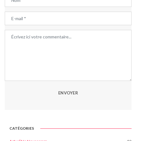
ENVOYER
CATÉGORIES