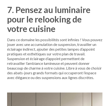
7. Pensez au luminaire
pour le relooking de
votre cuisine
Dans ce domaine les possibilités sont infinies ! Vous pouvez
jouer avec une accumulation de suspension, travailler un
éclairage indirect, ajouter des petites lampes d’appoint
pratiques et esthétiques sur votre plan de travail.
Suspension et éclairage d’appoint permettent de
retravailler l’ambiance lumineuse et peuvent donner
beaucoup de charme à votre cuisine. Libre à vous de choisir
des abats-jours grands formats qui occuperont l’espace
avec élégance ou des suspensions aux lignes discrètes.