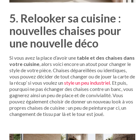
5. Relooker sa cuisine :
nouvelles chaises pour
une nouvelle déco
Si vous avez la place d’avoir une
table et des chaises dans
votre cuisine
, alors voici encore un atout pour changer le
style de votre pièce. Chaises dépareillées ou identiques,
vous pouvez décider de tout changer ou de jouer la carte de
la récup’ si vous voulez un
style un peu industriel
. Et puis,
pourquoi ne pas échanger des chaises contre un banc, vous
gagnerez ainsi un peu de place et de convivialité. Vous
pouvez également choisir de donner un nouveau look à vos
propres chaises de cuisine : un peu de peinture par ci, un
changement de tissu par là et le tour est joué.