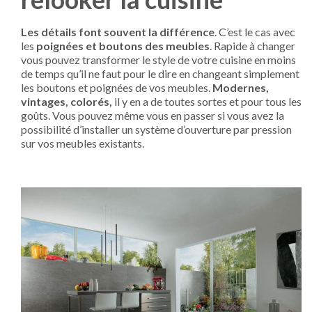
Les détails font souvent la différence
. C’est le cas avec
les
poignées et boutons des meubles
. Rapide à changer
vous pouvez transformer le style de votre cuisine en moins
de temps qu’il ne faut pour le dire en changeant simplement
les boutons et poignées de vos meubles.
Modernes,
vintages, colorés,
il y en a de toutes sortes et pour tous les
goûts. Vous pouvez même vous en passer si vous avez la
possibilité d’installer un système d’ouverture par pression
sur vos meubles existants.