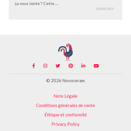
ça vous tente ? Cette …
20 MAI 2019
© 2026 Novoceram
Note Légale
Conditions générales de vente
Éthique et conformité
Privacy Policy