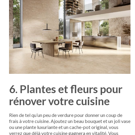
6. Plantes et fleurs pour
rénover votre cuisine
Rien de tel qu’un peu de verdure pour donner un coup de
frais à votre cuisine. Ajoutez un beau bouquet et un joli vase
ou une plante luxuriante et un cache-pot original, vous
verrez que déjà votre cuisine gagnera en vitalité. Vous