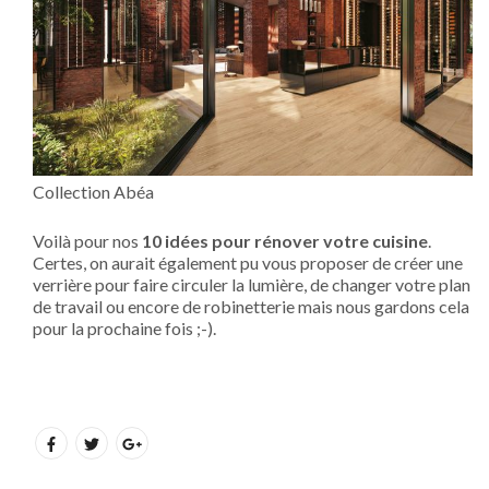
Collection Abéa
Voilà pour nos
10 idées pour rénover votre cuisine
.
Certes, on aurait également pu vous proposer de créer une
verrière pour faire circuler la lumière, de changer votre plan
de travail ou encore de robinetterie mais nous gardons cela
pour la prochaine fois ;-).