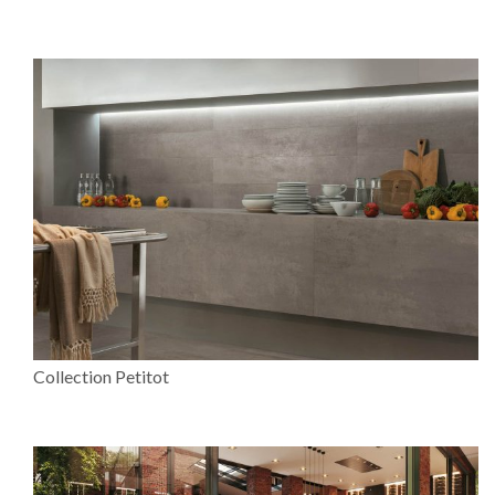
Collection Petitot