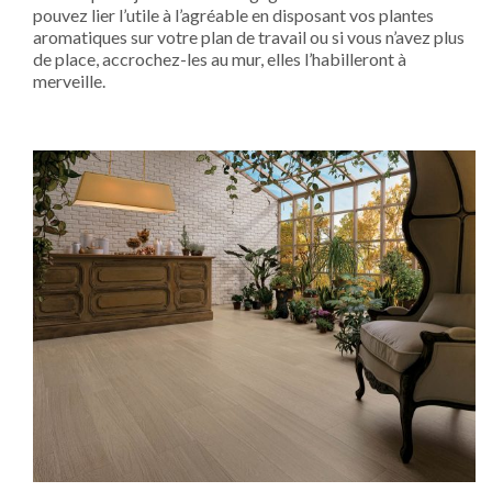
pouvez lier l’utile à l’agréable en disposant vos plantes
aromatiques sur votre plan de travail ou si vous n’avez plus
de place, accrochez-les au mur, elles l’habilleront à
merveille.