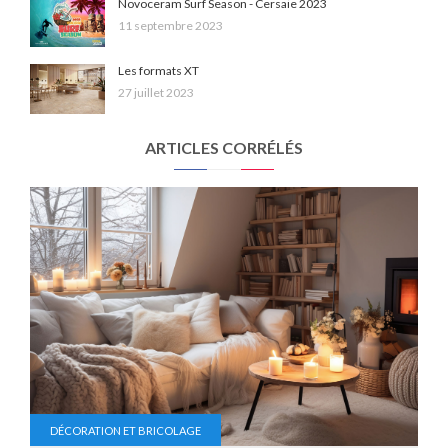
Novoceram Surf Season - Cersaie 2023
11 septembre 2023
Les formats XT
27 juillet 2023
ARTICLES CORRÉLÉS
DÉCORATION ET BRICOLAGE