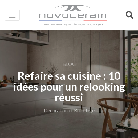
BLOG
Refaire sa cuisine : 10
idées pour un relooking
réussi
Décoration et Bricolage