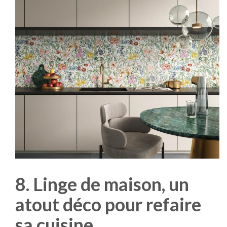
8. Linge de maison, un
atout déco pour refaire
sa cuisine