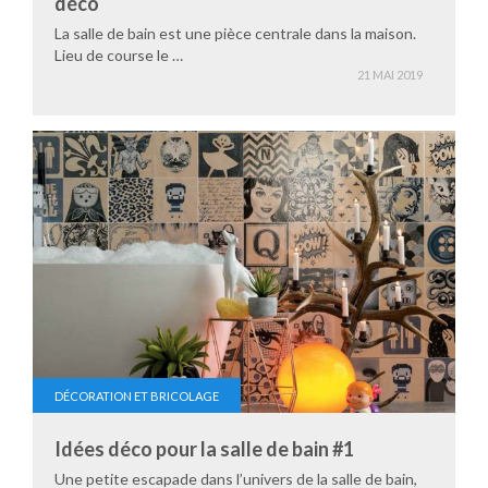
déco
La salle de bain est une pièce centrale dans la maison.
Lieu de course le …
21 MAI 2019
DÉCORATION ET BRICOLAGE
Idées déco pour la salle de bain #1
Une petite escapade dans l’univers de la salle de bain,