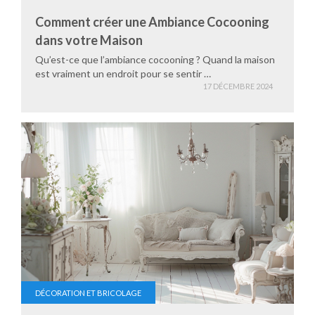
Comment créer une Ambiance Cocooning
dans votre Maison
Qu’est-ce que l’ambiance cocooning ? Quand la maison
est vraiment un endroit pour se sentir …
17 DÉCEMBRE 2024
DÉCORATION ET BRICOLAGE