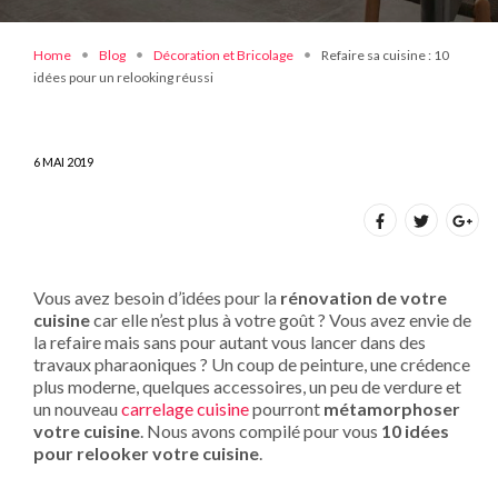
Home
Blog
Décoration et Bricolage
Refaire sa cuisine : 10
idées pour un relooking réussi
6 MAI 2019
Vous avez besoin d’idées pour la
rénovation de votre
cuisine
car elle n’est plus à votre goût ? Vous avez envie de
la refaire mais sans pour autant vous lancer dans des
travaux pharaoniques ? Un coup de peinture, une crédence
plus moderne, quelques accessoires, un peu de verdure et
un nouveau
carrelage cuisine
pourront
métamorphoser
votre cuisine
. Nous avons compilé pour vous
10 idées
pour relooker votre cuisine
.