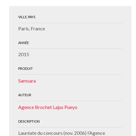
VILLE, PAYS
Paris, France
ANNÉE
2015
PRODUIT
Samsara
AUTEUR
Agence Brochet Lajus Pueyo
DESCRIPTION
Lauréate du concours (nov. 2006) l’Agence