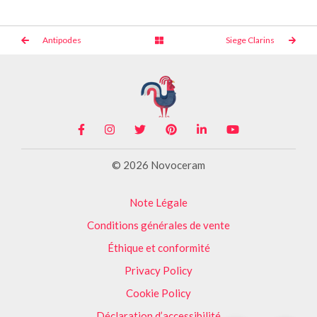
Antipodes
Siege Clarins
© 2026 Novoceram
Note Légale
Conditions générales de vente
Éthique et conformité
Privacy Policy
Cookie Policy
Déclaration d’accessibilité