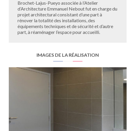
Brochet-Lajus-Pueyo associée à l’Atelier
d’Architecture Emmanuel Nebout fut en charge du
projet architectural consistant d’une part à
rénover la totalité des installations, des
équipements techniques et de sécurité et d’autre
part, à réaménager l’espace pour accueilli.
IMAGES DE LA RÉALISATION