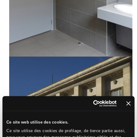
Ce site web utilise des cookies.
Ce site utilise des cookies de profilage, de tierce partie aussi,