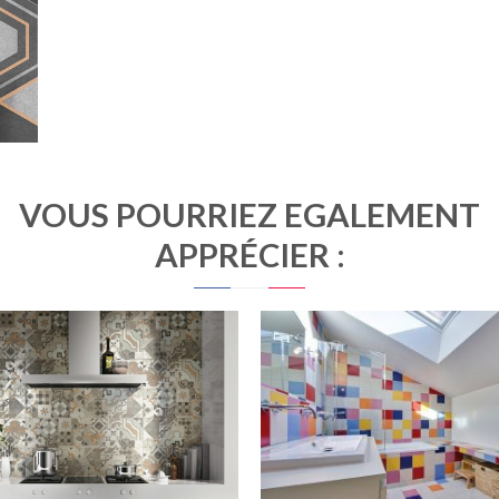
VOUS POURRIEZ ÉGALEMENT
APPRÉCIER :