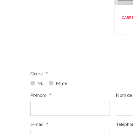
CARRE
Genre
*
M.
Mme
Prénom
*
Nom de 
E-mail
*
Télépho