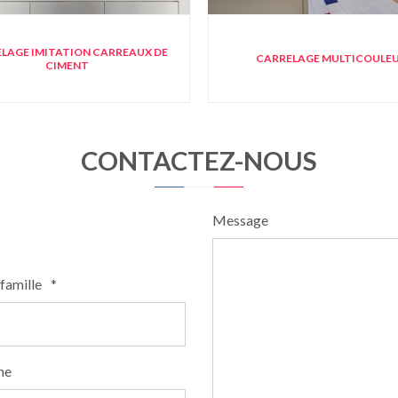
LAGE IMITATION CARREAUX DE
CARRELAGE MULTICOULE
CIMENT
CONTACTEZ-NOUS
Message
famille
*
ne