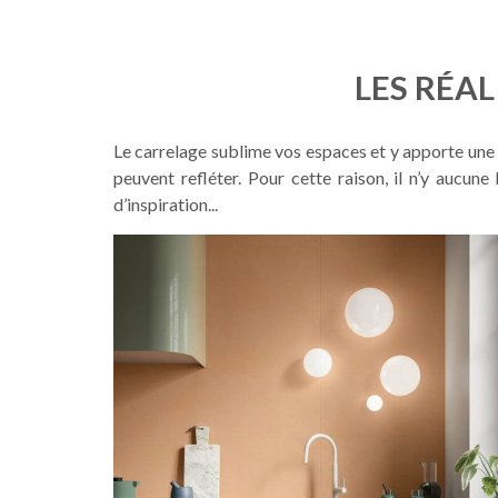
LES RÉA
Le carrelage sublime vos espaces et y apporte une 
peuvent refléter. Pour cette raison, il n’y aucun
d’inspiration...