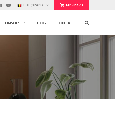
FRANÇAIS (BE)
MON DEVIS
CONSEILS
BLOG
CONTACT