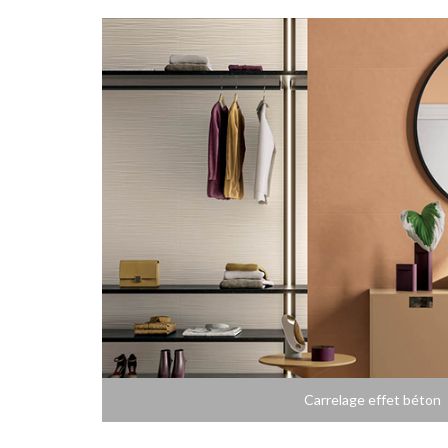
Carrelage effet béton