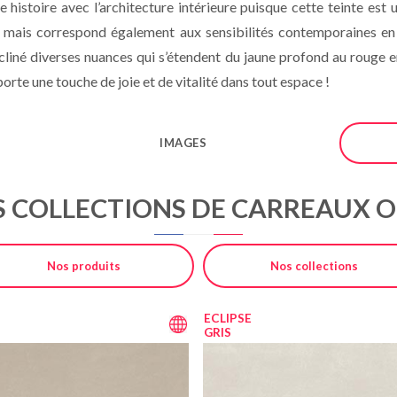
 histoire avec l’architecture intérieure puisque cette teinte est
 mais correspond également aux sensibilités contemporaines en t
écliné diverses nuances qui s’étendent du jaune profond au rouge 
orte une touche de joie et de vitalité dans tout espace !
IMAGES
 COLLECTIONS DE CARREAUX 
Nos produits
Nos collections
ECLIPSE
GRIS