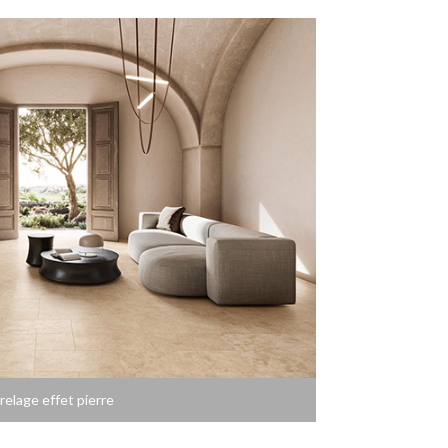
relage effet pierre