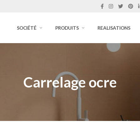
SOCIÉTÉ
PRODUITS
REALISATIONS
Carrelage ocre