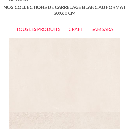
NOS COLLECTIONS DE CARRELAGE BLANC AU FORMAT
30X60 CM
TOUS LES PRODUITS
CRAFT
SAMSARA
CRAFT
CIMENT BLANC
30X60