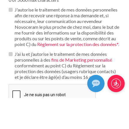
Privacy
J'autorise le traitement de mes données personnelles
*
afin de recevoir une réponse à ma demande et, si
nécessaire, leur communication au revendeur
Novoceram le plus proche de chez moi, dans le but de
me fournir des informations sur la disponibilité des
produits ou sur les points de vente, comme décrit au
point C) du
Règlement sur la protection des données*.
Opt_in__c
J’ai lu et j’autorise le traitement de mes données
personnelles à des
fins de Marketing personnalisé
conformément au point C) du Règlement sur la
protection des données (usagers rubrique contacts)
et je déclare être âgé(e) d’au moins 16 ans