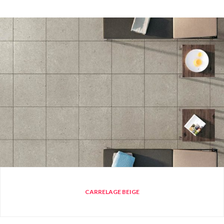
CARRELAGE BEIGE