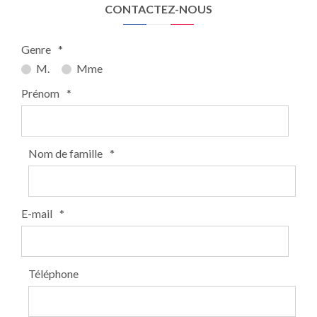
CONTACTEZ-NOUS
Genre
*
M.
Mme
Prénom
*
Nom de famille
*
E-mail
*
Téléphone