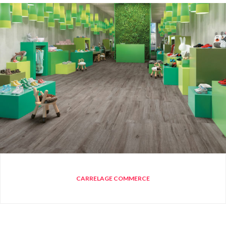
CARRELAGE COMMERCE