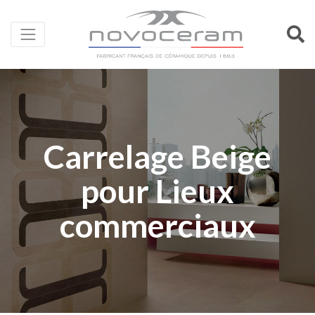
Carrelage Beige
pour Lieux
commerciaux