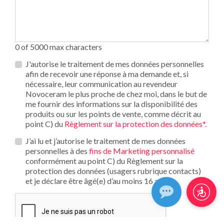
0 of 5000 max characters
Privacy
J'autorise le traitement de mes données personnelles
*
afin de recevoir une réponse à ma demande et, si
nécessaire, leur communication au revendeur
Novoceram le plus proche de chez moi, dans le but de
me fournir des informations sur la disponibilité des
produits ou sur les points de vente, comme décrit au
point C) du
Règlement sur la protection des données*.
Opt_in__c
J’ai lu et j’autorise le traitement de mes données
personnelles à des
fins de Marketing personnalisé
conformément au point C) du Règlement sur la
protection des données (usagers rubrique contacts)
et je déclare être âgé(e) d’au moins 16 ans