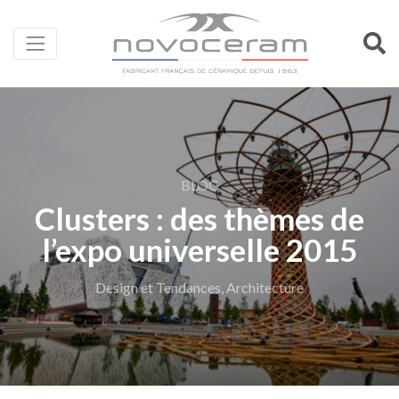
BLOG
Clusters : des thèmes de
l’expo universelle 2015
Design et Tendances, Architecture