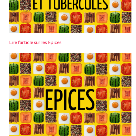
Lire l’article sur les Épices