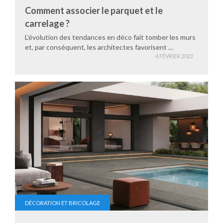
Comment associer le parquet et le
carrelage ?
L’évolution des tendances en déco fait tomber les murs
et, par conséquent, les architectes favorisent …
4 FÉVRIER 2022
DÉCORATION ET BRICOLAGE