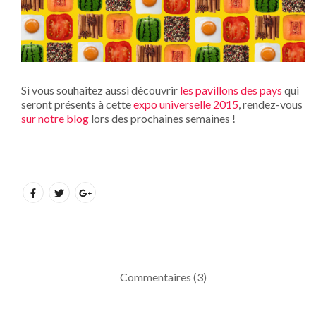
Si vous souhaitez aussi découvrir
les pavillons des pays
qui
seront présents à cette
expo universelle 2015
, rendez-vous
sur notre blog
lors des prochaines semaines !
Commentaires (3)