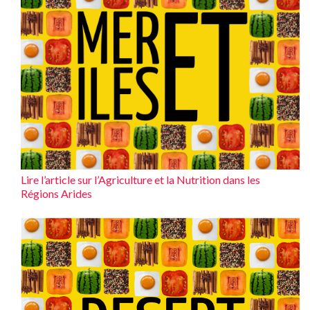
Lire l’article sur l’Agriculture et la Nutrition dans les
Régions Arides