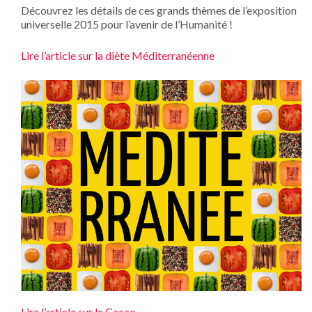
Découvrez les détails de ces grands thèmes de l’exposition
universelle 2015 pour l’avenir de l’Humanité !
Lire l’article sur la diète Méditerranéenne
Lire l’article sur le Cacao