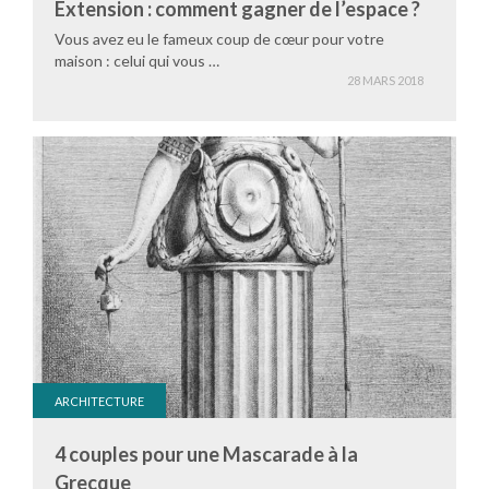
Extension : comment gagner de l’espace ?
Vous avez eu le fameux coup de cœur pour votre
maison : celui qui vous …
28 MARS 2018
ARCHITECTURE
4 couples pour une Mascarade à la
Grecque