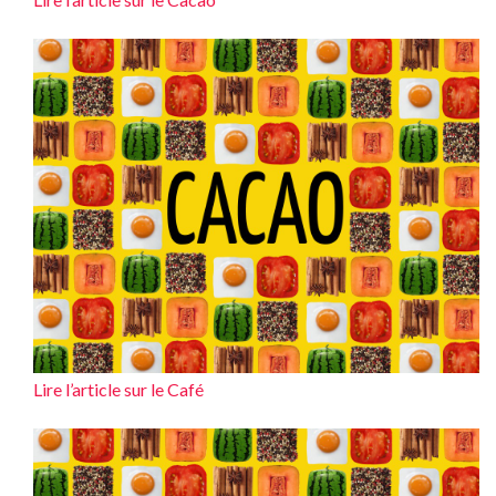
Lire l’article sur le Café