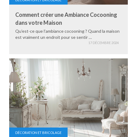
Comment créer une Ambiance Cocooning
dans votre Maison
Qu’est-ce que l’ambiance cocooning ? Quand la maison
est vraiment un endroit pour se sentir …
17 DÉCEMBRE 2024
DÉCORATION ET BRICOLAGE