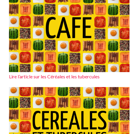
Lire l’article sur les Céréales et les tubercules