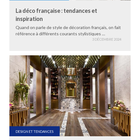
La déco française : tendances et
inspiration
Quand on parle de style de décoration français, on fait
référence à différents courants stylistiques …
3 DÉCEMBRE 2024
DESIGN ET TENDANCES