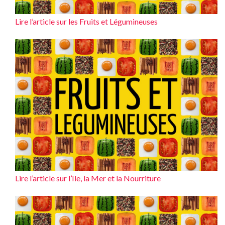
Lire l’article sur les Fruits et Légumineuses
Lire l’article sur l’Ile, la Mer et la Nourriture