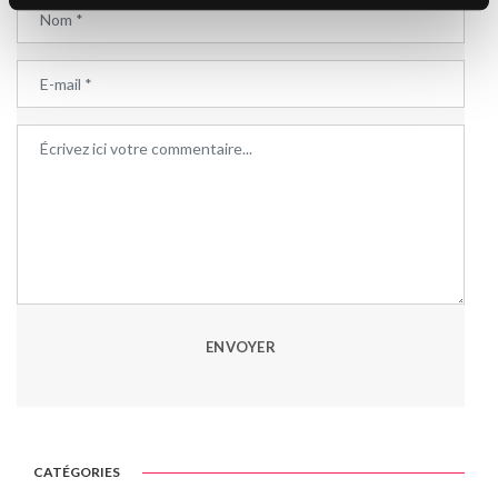
ENVOYER
CATÉGORIES