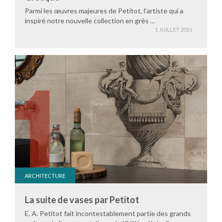
Parmi les œuvres majeures de Petitot, l’artiste qui a
inspiré notre nouvelle collection en grès …
1 JUILLET 2016
ARCHITECTURE
La suite de vases par Petitot
E. A. Petitot fait incontestablement partie des grands