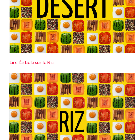
Lire l’article sur le Riz