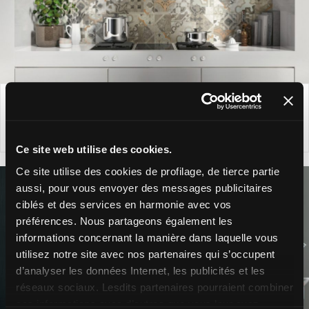
CARRELAGE IMITATION CARREAUX DE CIMENT
Ce site web utilise des cookies.
Ce site utilise des cookies de profilage, de tierce partie
aussi, pour vous envoyer des messages publicitaires
ciblés et des services en harmonie avec vos
préférences. Nous partageons également les
informations concernant la manière dans laquelle vous
utilisez notre site avec nos partenaires qui s’occupent
d’analyser les données Internet, les publicités et les
réseaux sociaux. Lesdits partenaires pourraient combiner
ces informations avec d’autres que vous leur avez