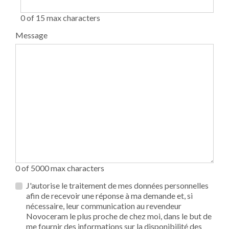
0 of 15 max characters
Message
0 of 5000 max characters
Privacy
J'autorise le traitement de mes données personnelles
*
afin de recevoir une réponse à ma demande et, si
nécessaire, leur communication au revendeur
Novoceram le plus proche de chez moi, dans le but de
me fournir des informations sur la disponibilité des