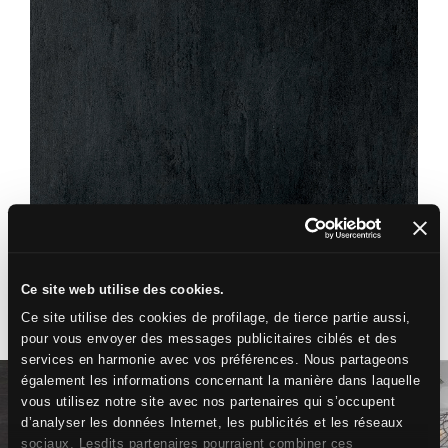
NONAME
ELÉGANCE
60X60
45X45
Ce site web utilise des cookies.
VOUS POURRIEZ ÉGALEMENT APPRÉCIER :
Ce site utilise des cookies de profilage, de tierce partie aussi,
pour vous envoyer des messages publicitaires ciblés et des
services en harmonie avec vos préférences. Nous partageons
également les informations concernant la manière dans laquelle
vous utilisez notre site avec nos partenaires qui s’occupent
d’analyser les données Internet, les publicités et les réseaux
sociaux. Lesdits partenaires pourraient combiner ces