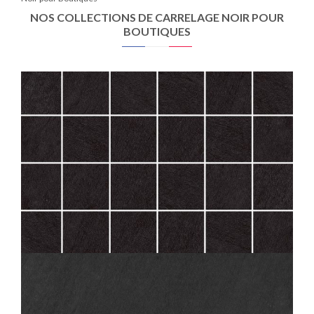
NOS COLLECTIONS DE CARRELAGE NOIR POUR
BOUTIQUES
SAMSARA
ARDOISE MOS 5X5
30X30