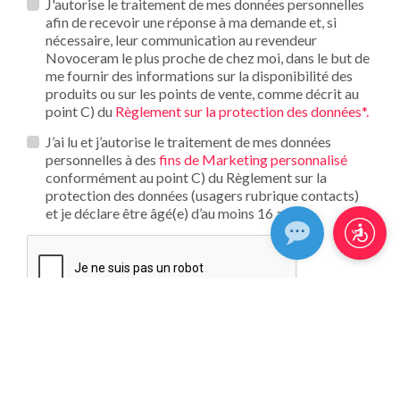
Privacy
J'autorise le traitement de mes données personnelles
*
afin de recevoir une réponse à ma demande et, si
nécessaire, leur communication au revendeur
Novoceram le plus proche de chez moi, dans le but de
me fournir des informations sur la disponibilité des
produits ou sur les points de vente, comme décrit au
point C) du
Règlement sur la protection des données*.
Opt_in__c
J’ai lu et j’autorise le traitement de mes données
personnelles à des
fins de Marketing personnalisé
conformément au point C) du Règlement sur la
protection des données (usagers rubrique contacts)
et je déclare être âgé(e) d’au moins 16 ans