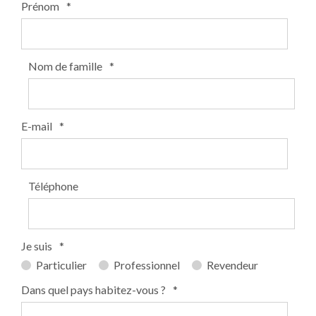
Prénom
*
Nom de famille
*
E-mail
*
Téléphone
Je suis
*
Particulier
Professionnel
Revendeur
Dans quel pays habitez-vous ?
*